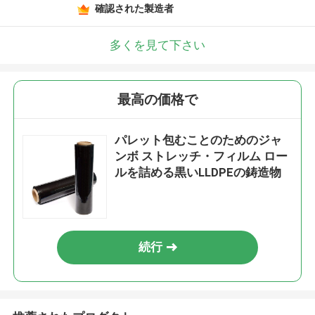
確認された製造者
多くを見て下さい
最高の価格で
パレット包むことのためのジャ
ンボ ストレッチ・フィルム ロー
ルを詰める黒いLLDPEの鋳造物
続行