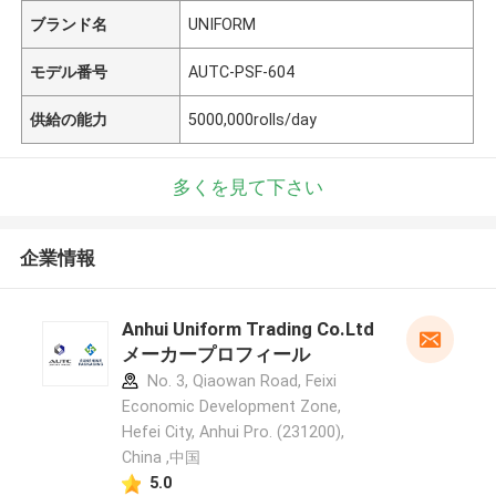
ブランド名
UNIFORM
モデル番号
AUTC-PSF-604
供給の能力
5000,000rolls/day
多くを見て下さい
企業情報
Anhui Uniform Trading Co.Ltd
メーカープロフィール
No. 3, Qiaowan Road, Feixi
Economic Development Zone,
Hefei City, Anhui Pro. (231200),
China ,中国
5.0