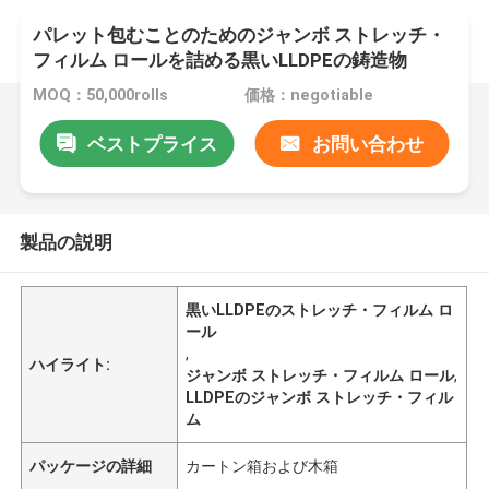
パレット包むことのためのジャンボ ストレッチ・
フィルム ロールを詰める黒いLLDPEの鋳造物
MOQ：50,000rolls
価格：negotiable
ベストプライス
お問い合わせ
製品の説明
黒いLLDPEのストレッチ・フィルム ロ
ール
,
ハイライト:
ジャンボ ストレッチ・フィルム ロール
,
LLDPEのジャンボ ストレッチ・フィル
ム
パッケージの詳細
カートン箱および木箱