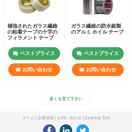
補強されたガラス繊維
ガラス繊維の防水銀製
の粘着テープの十字の
のアルミ ホイル テープ
フィラメント テープ
ベストプライス
ベストプライス
お問い合わせ
お問い合わせ
多くを見て下さい
ホーム
企業情報
お問い合わせ
Desktop Site