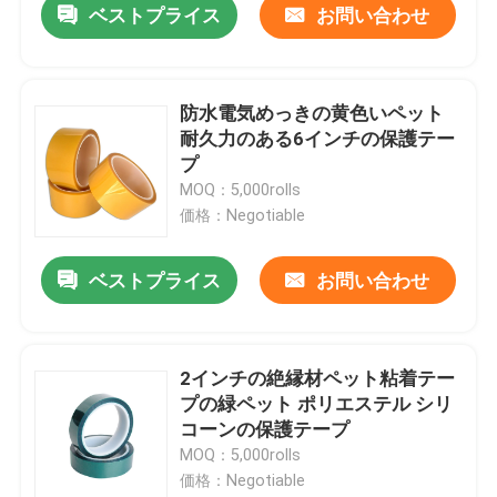
ベストプライス
お問い合わせ
防水電気めっきの黄色いペット
耐久力のある6インチの保護テー
プ
MOQ：5,000rolls
価格：Negotiable
ベストプライス
お問い合わせ
2インチの絶縁材ペット粘着テー
プの緑ペット ポリエステル シリ
コーンの保護テープ
MOQ：5,000rolls
価格：Negotiable