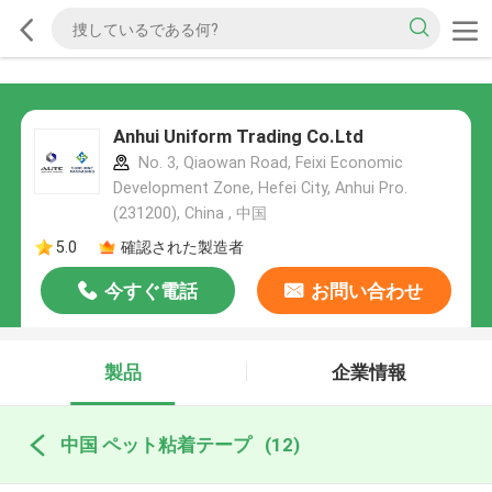
Anhui Uniform Trading Co.Ltd
No. 3, Qiaowan Road, Feixi Economic
Development Zone, Hefei City, Anhui Pro.
(231200), China , 中国
5.0
確認された製造者
今すぐ電話
お問い合わせ
製品
企業情報
中国 ペット粘着テープ
(12)