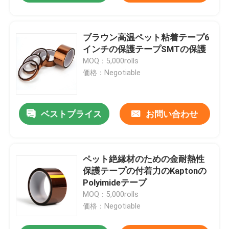
ブラウン高温ペット粘着テープ6
インチの保護テープSMTの保護
MOQ：5,000rolls
価格：Negotiable
ベストプライス
お問い合わせ
ペット絶縁材のための金耐熱性
保護テープの付着力のKaptonの
Polyimideテープ
MOQ：5,000rolls
価格：Negotiable