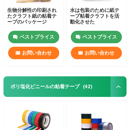
生物分解性の印刷され
水は包装のために紙テ
たクラフト紙の粘着テ
ープ粘着クラフトを活
ープのパッケージ
動化させた
ベストプライス
ベストプライス
お問い合わせ
お問い合わせ
ポリ塩化ビニールの粘着テープ
(42)