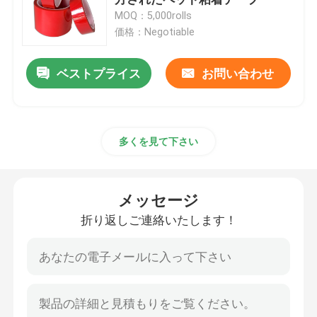
MOQ：5,000rolls
価格：Negotiable
ストレッチ・フィルム ロール
ベストプライス
お問い合わせ
パッキングの粘着テープ
Polyimideの粘着テープ
多くを見て下さい
泡の粘着テープ
メッセージ
MOPPテープ
折り返しご連絡いたします！
保護フィルム ロール
クラフト紙のジャンボ ロール