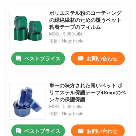
ポリエステル粉のコーティング
の緑絶縁材のための覆うペット
粘着テープのフィルム
MOQ：5,000rolls
価格：Negotiable
ベストプライス
お問い合わせ
単一の味方された青いペット ポ
リエステル保護テープ48mmのペ
ンキの保護保護
MOQ：5,000rolls
価格：Negotiable
ベストプライス
お問い合わせ