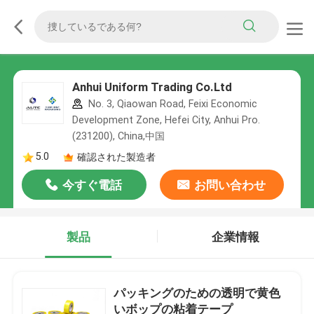
Anhui Uniform Trading Co.Ltd
No. 3, Qiaowan Road, Feixi Economic
Development Zone, Hefei City, Anhui Pro.
(231200), China,中国
5.0
確認された製造者
今すぐ電話
お問い合わせ
製品
企業情報
パッキングのための透明で黄色
いボップの粘着テープ