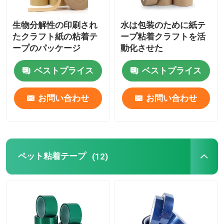
生物分解性の印刷され
水は包装のために紙テ
たクラフト紙の粘着テ
ープ粘着クラフトを活
ープのパッケージ
動化させた
ベストプライス
ベストプライス
お問い合わせ
お問い合わせ
ペット粘着テープ
(12)