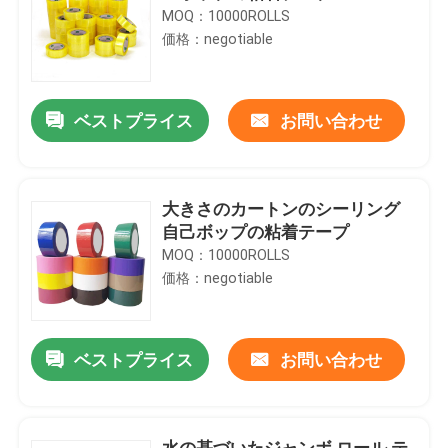
MOQ：10000ROLLS
価格：negotiable
ベストプライス
お問い合わせ
大きさのカートンのシーリング
自己ボップの粘着テープ
MOQ：10000ROLLS
価格：negotiable
ベストプライス
お問い合わせ
水の基づいたジャンボ ロール テ