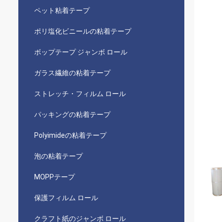
ペット粘着テープ
ポリ塩化ビニールの粘着テープ
ボップテープ ジャンボ ロール
ガラス繊維の粘着テープ
ストレッチ・フィルム ロール
パッキングの粘着テープ
Polyimideの粘着テープ
泡の粘着テープ
MOPPテープ
保護フィルム ロール
クラフト紙のジャンボ ロール