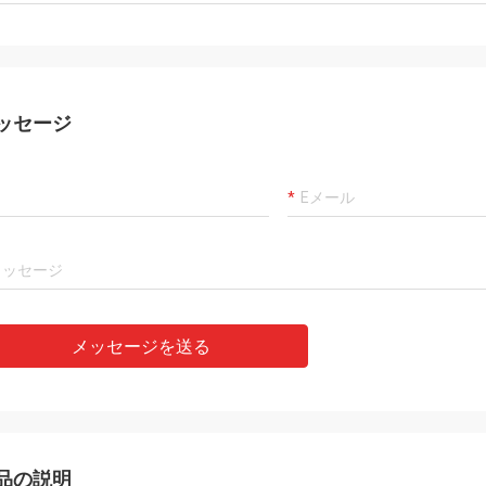
ッセージ
メッセージを送る
品の説明