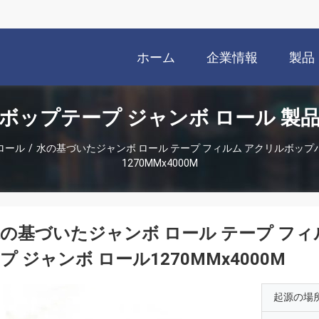
ホーム
企業情報
製品
ボップテープ ジャンボ ロール 製
ロール
/
水の基づいたジャンボ ロール テープ フィルム アクリルボップ
1270MMx4000M
の基づいたジャンボ ロール テープ フィ
プ ジャンボ ロール1270MMx4000M
起源の場