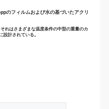
プ、Boppのフィルムおよび水の基づいたアクリ
それはさまざまな温度条件の中型の重量のカ
。
に設計されている。