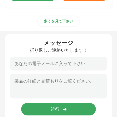
多くを見て下さい
メッセージ
折り返しご連絡いたします！