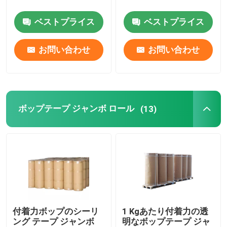
ベストプライス
ベストプライス
MOPPテープ
お問い合わせ
お問い合わせ
保護フィルム ロール
クラフト紙のジャンボ ロール
ボップテープ ジャンボ ロール
(13)
静的なプラスチック フィルム
付着力ボップのシーリ
1 Kgあたり付着力の透
ング テープ ジャンボ
明なボップテープ ジャ