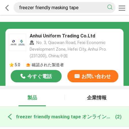
Anhui Uniform Trading Co.Ltd
No. 3, Qiaowan Road, Feixi Economic
Development Zone, Hefei City, Anhui Pro.
(231200), China,中国
5.0
確認された製造者
今すぐ電話
お問い合わせ
製品
企業情報
freezer friendly masking tape オンライン製造
(2)