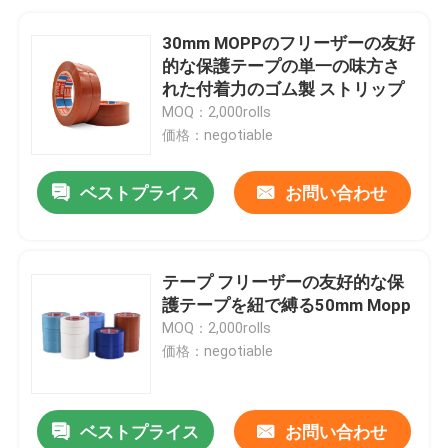
30mm MOPPのフリーザーの友好
的な保護テープの単一の味方さ
れた付着力のゴム製 ストリップ
MOQ：2,000rolls
価格：negotiable
ベストプライス
お問い合わせ
テープ フリーザーの友好的な保
護テープを紐で縛る50mm Mopp
MOQ：2,000rolls
価格：negotiable
ベストプライス
お問い合わせ