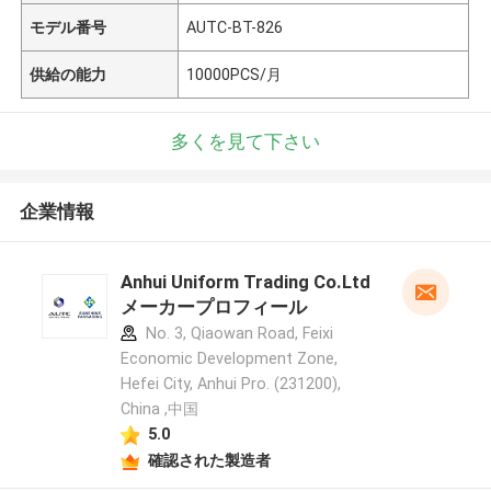
モデル番号
AUTC-BT-826
供給の能力
10000PCS/月
多くを見て下さい
企業情報
Anhui Uniform Trading Co.Ltd
メーカープロフィール
No. 3, Qiaowan Road, Feixi
Economic Development Zone,
Hefei City, Anhui Pro. (231200),
China ,中国
5.0
確認された製造者